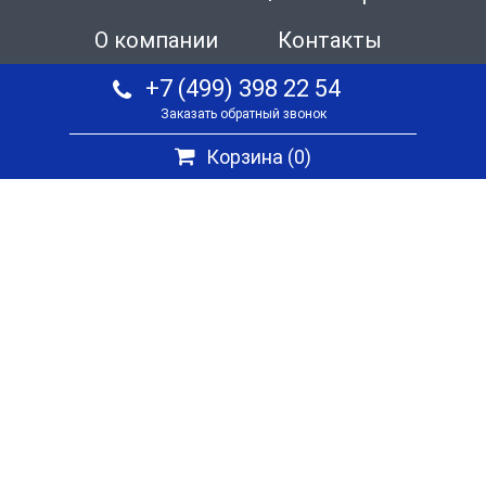
О компании
Контакты
+7 (499) 398 22 54
Заказать обратный звонок
Корзина (
0
)