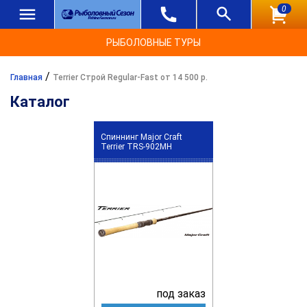
0
РЫБОЛОВНЫЕ ТУРЫ
/
Главная
Terrier Строй Regular-Fast от 14 500 р.
Каталог
Спиннинг Major Craft
Terrier TRS-902MH
под заказ