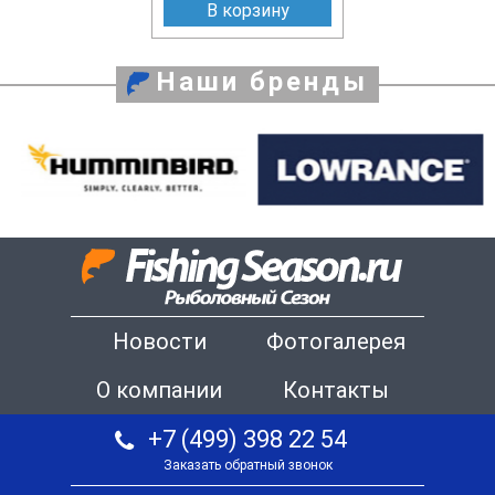
В корзину
Наши бренды
Новости
Фотогалерея
О компании
Контакты
+7 (499) 398 22 54
Заказать обратный звонок