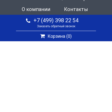
О компании
Контакты
+7 (499) 398 22 54
Заказать обратный звонок
Корзина (
0
)