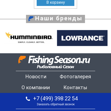
В корзину
Наши бренды
Новости
Фотогалерея
О компании
Контакты
+7 (499) 398 22 54
Заказать обратный звонок