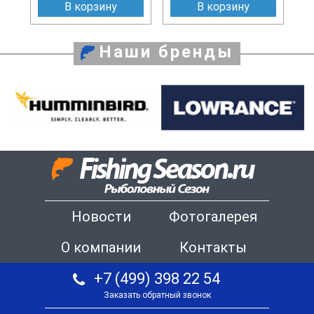
В корзину
В корзину
Наши бренды
Новости
Фотогалерея
О компании
Контакты
+7 (499) 398 22 54
Заказать обратный звонок