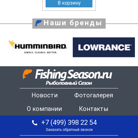
В корзину
Наши бренды
Новости
Фотогалерея
О компании
Контакты
+7 (499) 398 22 54
Заказать обратный звонок